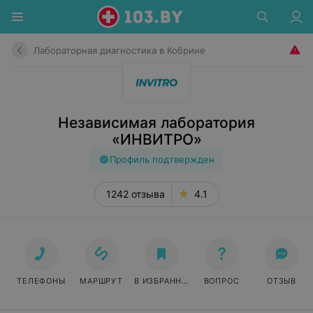
Лабораторная диагностика в Кобрине
Независимая лаборатория
«ИНВИТРО»
Профиль подтвержден
1242 отзыва
4.1
ТЕЛЕФОНЫ
МАРШРУТ
В ИЗБРАННОЕ
ВОПРОС
ОТЗЫВ