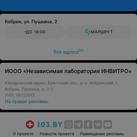
Кобрин, ул. Пушкина, 2
ДО 19:00
МАРШРУТ
60
Все адреса
ИООО «Независимая лаборатория ИНВИТРО»
Юридический адрес: Брестская обл., р-н. Кобринский, г.
Кобрин, Пушкина, д. 2-2
УНП: 191121513
На правах рекламы
О проекте
Новости проекта
Размещение рекламы