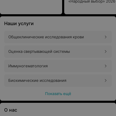
«Народный выбор» 2026 
Наши услуги
Общеклинические исследования крови
Оценка свертывающей системы
Иммуногематология
Биохимические исследования
Показать ещё
О нас